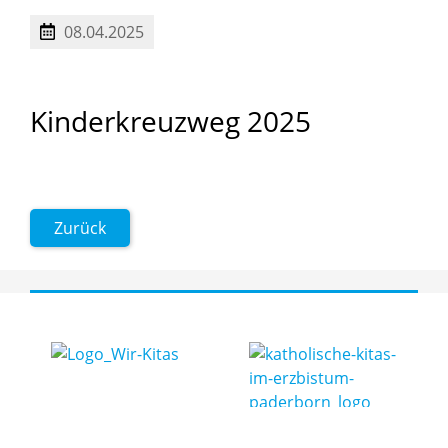
08.04.2025
Kinderkreuzweg
2025
Zurück