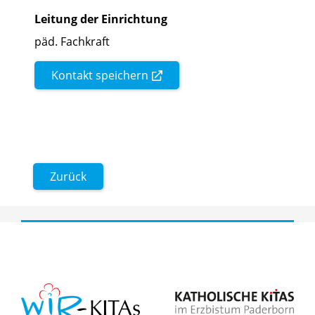
Leitung der Einrichtung
päd. Fachkraft
Kontakt speichern
Zurück