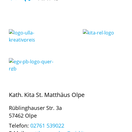
Kath. Kita St. Matthäus Olpe
Rüblinghauser Str. 3a
57462 Olpe
Telefon:
02761 539022